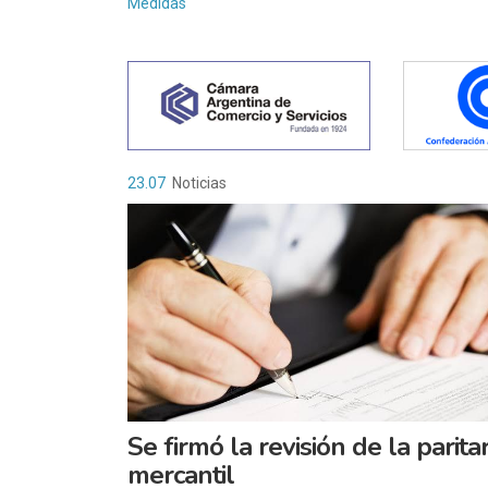
Medidas
23.07
Noticias
Se firmó la revisión de la paritar
mercantil