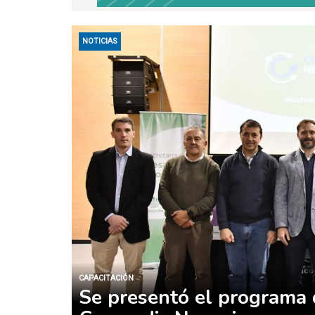
NOTICIAS
CAPACITACIÓN
Se presentó el programa 