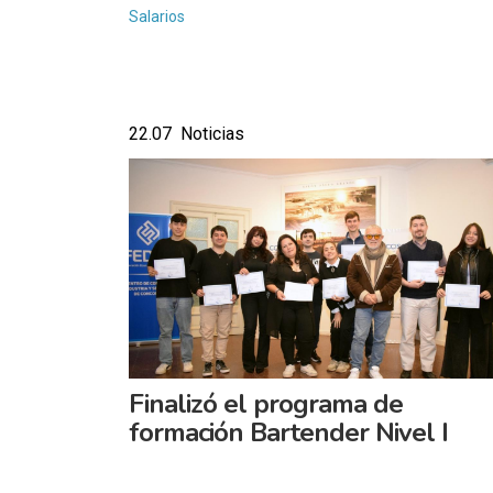
Salarios
22.07 Noticias
Finalizó el programa de
formación Bartender Nivel I