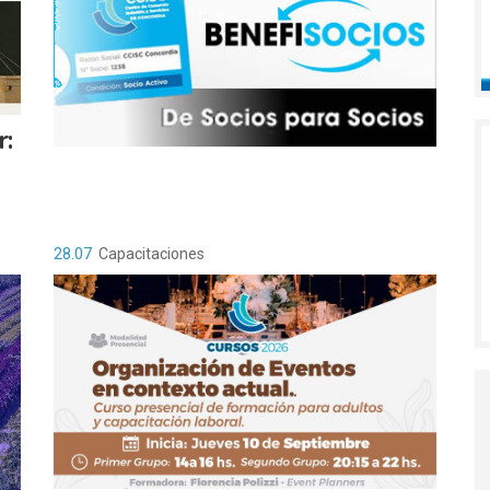
:
28.07
Capacitaciones