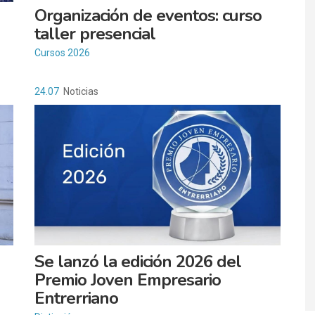
Organización de eventos: curso
taller presencial
Cursos 2026
24.07
Noticias
Se lanzó la edición 2026 del
Premio Joven Empresario
Entrerriano