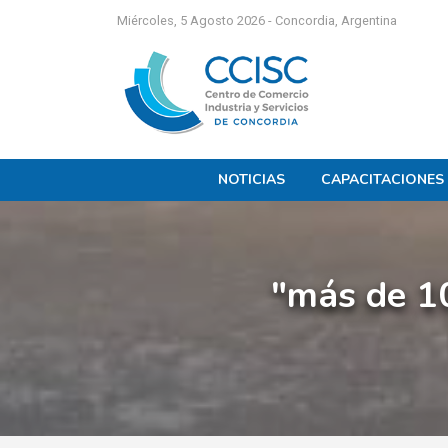
Miércoles, 5 Agosto 2026 - Concordia, Argentina
NOTICIAS
CAPACITACIONES
"más de 1