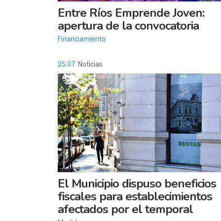
Entre Ríos Emprende Joven:
apertura de la convocatoria
Financiamiento
25.07
Noticias
El Municipio dispuso beneficios
fiscales para establecimientos
afectados por el temporal