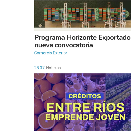
Programa Horizonte Exportador
nueva convocatoria
Comercio Exterior
28.07
Noticias